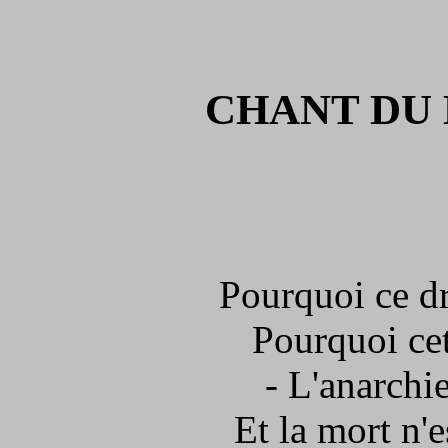
CHANT DU
Pourquoi ce dr
Pourquoi cett
- L'anarchie
Et la mort n'e