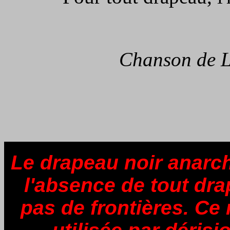
Chanson de L
Le drapeau noir anarchis
l'absence de tout dra
pas de frontières. Ce 