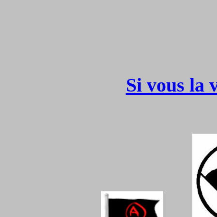
Si vous la 